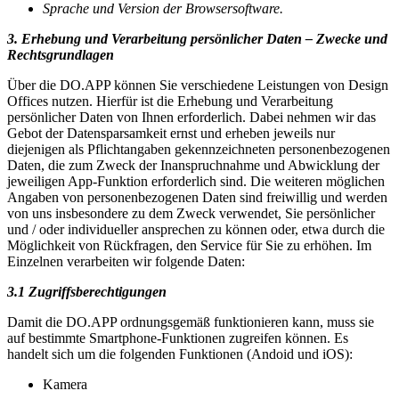
Sprache und Version der Browsersoftware.
3. Erhebung und Verarbeitung persönlicher Daten – Zwecke und
Rechtsgrundlagen
Über die DO.APP können Sie verschiedene Leistungen von Design
Offices nutzen. Hierfür ist die Erhebung und Verarbeitung
persönlicher Daten von Ihnen erforderlich. Dabei nehmen wir das
Gebot der Datensparsamkeit ernst und erheben jeweils nur
diejenigen als Pflichtangaben gekennzeichneten personenbezogenen
Daten, die zum Zweck der Inanspruchnahme und Abwicklung der
jeweiligen App-Funktion erforderlich sind. Die weiteren möglichen
Angaben von personenbezogenen Daten sind freiwillig und werden
von uns insbesondere zu dem Zweck verwendet, Sie persönlicher
und / oder individueller ansprechen zu können oder, etwa durch die
Möglichkeit von Rückfragen, den Service für Sie zu erhöhen. Im
Einzelnen verarbeiten wir folgende Daten:
3.1 Zugriffsberechtigungen
Damit die DO.APP ordnungsgemäß funktionieren kann, muss sie
auf bestimmte Smartphone-Funktionen zugreifen können. Es
handelt sich um die folgenden Funktionen (Andoid und iOS):
Kamera