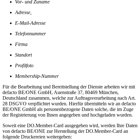
Vor- und Zuname
Adresse,
E-Mail-Adresse
Telefonnummer
Firma
Standort
Profilfoto
Membership-Nummer
Für die Bearbeitung und Bereitstellung der Dienste arbeiten wir mit
defacto BE/ONE GmbH, Auenstraße 37, 80469 München,
Deutschland zusammen, welche zur Auftragsverarbeitung nach Art.
28 DSGVO verpflichtet wurden. Hierfür übermitteln wir an defacto
BE/ONE GmbH als personenbezogene Daten solche, die im Zuge
der Registrierung von Ihnen angegeben und hochgeladen wurden.
Soweit eine DO.Member-Card ausgegeben wird, werden Ihre Daten
von defacto BE/ONE zur Herstellung der DO.Member-Card an
folgende Druckereien weitergeben: