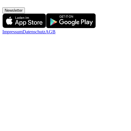
Newsletter
Impressum
Datenschutz
AGB