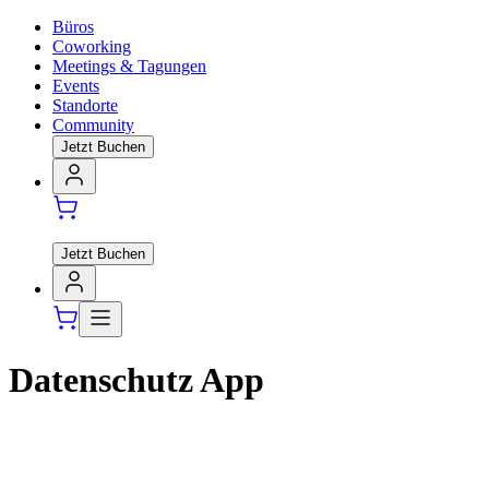
Büros
Coworking
Meetings & Tagungen
Events
Standorte
Community
Jetzt Buchen
Jetzt Buchen
Datenschutz App