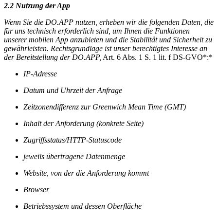
2.2 Nutzung der App
Wenn Sie die DO.APP nutzen, erheben wir die folgenden Daten, die
für uns technisch erforderlich sind, um Ihnen die Funktionen
unserer mobilen App anzubieten und die Stabilität und Sicherheit zu
gewährleisten. Rechtsgrundlage ist unser berechtigtes Interesse an
der Bereitstellung der DO.APP,
Art. 6 Abs. 1 S. 1 lit. f DS-GVO*:*
IP-Adresse
Datum und Uhrzeit der Anfrage
Zeitzonendifferenz zur Greenwich Mean Time (GMT)
Inhalt der Anforderung (konkrete Seite)
Zugriffsstatus/HTTP-Statuscode
jeweils übertragene Datenmenge
Website, von der die Anforderung kommt
Browser
Betriebssystem und dessen Oberfläche