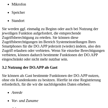
Mikrofon
Speicher
Standort
Sie werden ggf. einmalig zu Beginn oder auch bei Nutzung der
jeweiligen Funktion aufgefordert, die entsprechende
Zugriffsberechtigung zu erteilen. Sie können diese
Zugriffsberechtigungen im Bereich Systemeinstellungen Ihres
Smartphones für die DO.APP jederzeit (wieder) ändern, also den
Zugriff erlauben oder verbieten. Wenn Sie einzelne Berechtigungen
verbieten, können dadurch bestimmte Funktionen der DO.APP
eingeschränkt oder nicht mehr nutzbar sein.
3.2 Nutzung der DO.APP als Gast
Sie können als Gast bestimmte Funktionen der DO.APP nutzen,
ohne ein Kundenkonto zu besitzen. Hierfür ist eine Registrierung
erforderlich, für die wir die nachfolgenden Daten erheben:
Anrede
Vor- und Zuname