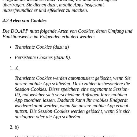
übertragen. Sie dienen dazu, mobile Apps insgesamt
nutzerfreundlicher und effektiver zu machen.
4.2 Arten von Cookies
Die DO.APP nutzt folgende Arten von Cookies, deren Umfang und
Funktionsweise im Folgenden erläutert werden:
Transiente Cookies (dazu a)
Persistente Cookies (dazu b).
a)
Transiente Cookies werden automatisiert gelöscht, wenn Sie
unsere mobile App schließen. Dazu zählen insbesondere die
Session-Cookies. Diese speichern eine sogenannte Session-
ID, mit welcher sich verschiedene Anfragen Ihrer mobilen
App zuordnen lassen. Dadurch kann Ihr mobiles Endgerät
wiedererkannt werden, wenn Sie unsere mobile App erneut
nutzen. Die Session-Cookies werden gelöscht, wenn Sie sich
ausloggen oder die App schließen.
b)