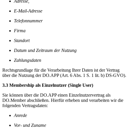
Adresse,
E-Mail-Adresse
Telefonnummer
Firma
Standort
Datum und Zeitraum der Nutzung
Zahlungsdaten
Rechtsgrundlage für die Verarbeitung Ihrer Daten ist der Vertrag
über die Nutzung der DO.APP (Art. 6 Abs. 1 S. 1 lit. b) DS-GVO).
3.3 Membership als Einzelnutzer (Single User)
Sie können über die DO.APP einen Einzelnutzervertrag als
DO.Member abschließen. Hierfür erheben und verarbeiten wir die
folgenden Vertragsdaten:
Anrede
Vor- und Zuname