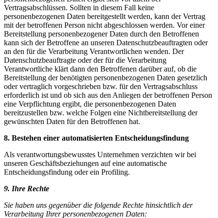
Vertragsabschlüssen. Sollten in diesem Fall keine
personenbezogenen Daten bereitgestellt werden, kann der Vertrag
mit der betroffenen Person nicht abgeschlossen werden. Vor einer
Bereitstellung personenbezogener Daten durch den Betroffenen
kann sich der Betroffene an unseren Datenschutzbeauftragten oder
an den für die Verarbeitung Verantwortlichen wenden. Der
Datenschutzbeauftragte oder der für die Verarbeitung
Verantwortliche klärt dann den Betroffenen darüber auf, ob die
Bereitstellung der benötigten personenbezogenen Daten gesetzlich
oder vertraglich vorgeschrieben bzw. für den Vertragsabschluss
erforderlich ist und ob sich aus den Anliegen der betroffenen Person
eine Verpflichtung ergibt, die personenbezogenen Daten
bereitzustellen bzw. welche Folgen eine Nichtbereitstellung der
gewünschten Daten für den Betroffenen hat.
8. Bestehen einer automatisierten Entscheidungsfindung
Als verantwortungsbewusstes Unternehmen verzichten wir bei
unseren Geschäftsbeziehungen auf eine automatische
Entscheidungsfindung oder ein Profiling.
9. Ihre Rechte
Sie haben uns gegenüber die folgende Rechte hinsichtlich der
Verarbeitung Ihrer personenbezogenen Daten: