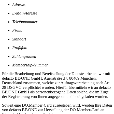
Adresse,
E-Mail-Adresse
Telefonnummer
Firma
Standort
Profilfoto
Zahlungsdaten
Membership-Nummer
Für die Bearbeitung und Bereitstellung der Dienste arbeiten wir mit
defacto BE/ONE GmbH, Auenstraße 37, 80469 München,
Deutschland zusammen, welche zur Auftragsverarbeitung nach Art.
28 DSGVO verpflichtet wurden. Hierfür übermitteln wir an defacto
BE/ONE GmbH als personenbezogene Daten solche, die im Zuge
der Registrierung von Ihnen angegeben und hochgeladen wurden.
Soweit eine DO.Member-Card ausgegeben wird, werden Ihre Daten
von defacto BE/ONE zur Herstellung der DO.Member-Card an