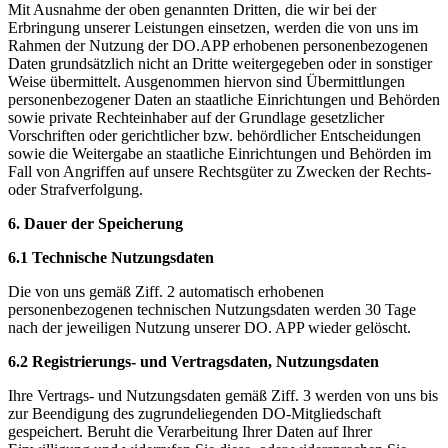
Mit Ausnahme der oben genannten Dritten, die wir bei der
Erbringung unserer Leistungen einsetzen, werden die von uns im
Rahmen der Nutzung der DO.APP erhobenen personenbezogenen
Daten grundsätzlich nicht an Dritte weitergegeben oder in sonstiger
Weise übermittelt. Ausgenommen hiervon sind Übermittlungen
personenbezogener Daten an staatliche Einrichtungen und Behörden
sowie private Rechteinhaber auf der Grundlage gesetzlicher
Vorschriften oder gerichtlicher bzw. behördlicher Entscheidungen
sowie die Weitergabe an staatliche Einrichtungen und Behörden im
Fall von Angriffen auf unsere Rechtsgüter zu Zwecken der Rechts-
oder Strafverfolgung.
6. Dauer der Speicherung
6.1 Technische Nutzungsdaten
Die von uns gemäß Ziff. 2 automatisch erhobenen
personenbezogenen technischen Nutzungsdaten werden 30 Tage
nach der jeweiligen Nutzung unserer DO. APP wieder gelöscht.
6.2 Registrierungs- und Vertragsdaten, Nutzungsdaten
Ihre Vertrags- und Nutzungsdaten gemäß Ziff. 3 werden von uns bis
zur Beendigung des zugrundeliegenden DO-Mitgliedschaft
gespeichert. Beruht die Verarbeitung Ihrer Daten auf Ihrer