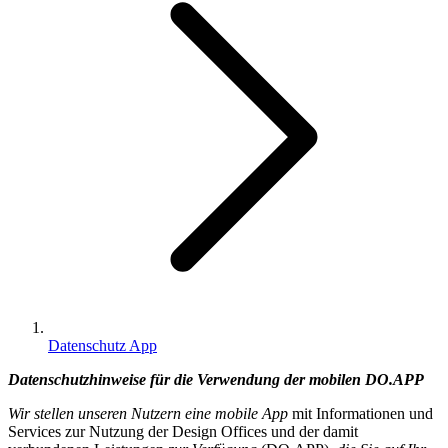
Datenschutz App
Datenschutzhinweise für die Verwendung der mobilen DO.APP
Wir stellen unseren Nutzern eine mobile App
mit Informationen und
Services zur Nutzung der Design Offices und der damit