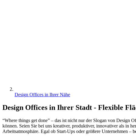
Design Offices in Ihrer Nähe
Design Offices in Ihrer Stadt - Flexible Fl
“Where things get done” – das ist nicht nur der Slogan von Design O
können. Seien Sie bei uns kreativer, produktiver, innovativer als in
Arbeitsatmosphäre. Egal ob Start-Ups oder größere Unternehmen – bei