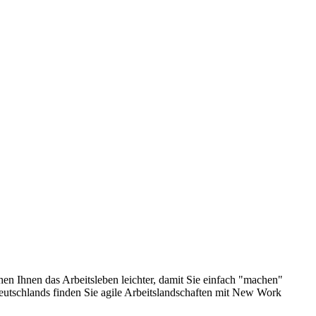
en Ihnen das Arbeitsleben leichter, damit Sie einfach "machen"
Deutschlands finden Sie agile Arbeitslandschaften mit New Work