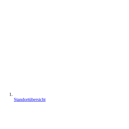
Standortübersicht