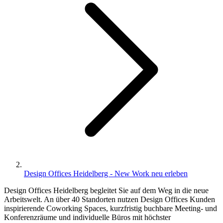
Design Offices Heidelberg - New Work neu erleben
Design Offices Heidelberg begleitet Sie auf dem Weg in die neue
Arbeitswelt. An über 40 Standorten nutzen Design Offices Kunden
inspirierende Coworking Spaces, kurzfristig buchbare Meeting- und
Konferenzräume und individuelle Büros mit höchster