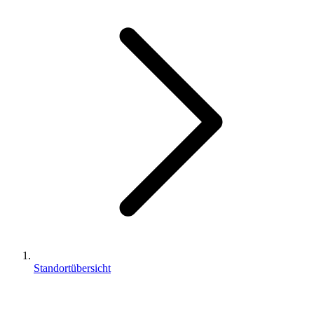
Standortübersicht