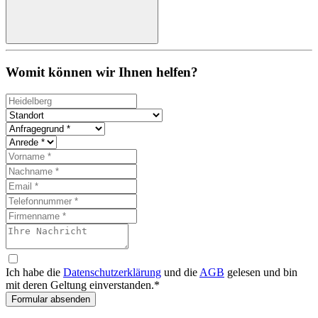
Womit können wir Ihnen helfen?
Ich habe die
Datenschutzerklärung
und die
AGB
gelesen und bin
mit deren Geltung einverstanden.*
Formular absenden