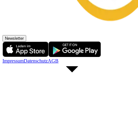
Newsletter
Impressum
Datenschutz
AGB