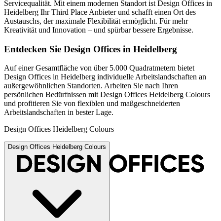
Servicequalität. Mit einem modernen Standort ist Design Offices in
Heidelberg Ihr Third Place Anbieter und schafft einen Ort des
Austauschs, der maximale Flexibilität ermöglicht. Für mehr
Kreativität und Innovation – und spürbar bessere Ergebnisse.
Entdecken Sie Design Offices in Heidelberg
Auf einer Gesamtfläche von über 5.000 Quadratmetern bietet
Design Offices in Heidelberg individuelle Arbeitslandschaften an
außergewöhnlichen Standorten. Arbeiten Sie nach Ihren
persönlichen Bedürfnissen mit Design Offices Heidelberg Colours
und profitieren Sie von flexiblen und maßgeschneiderten
Arbeitslandschaften in bester Lage.
Design Offices Heidelberg Colours
Design Offices Heidelberg Colours