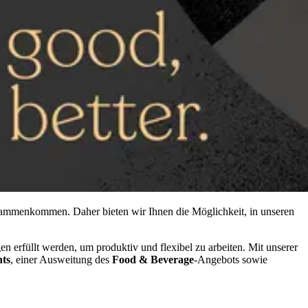
sammenkommen. Daher bieten wir Ihnen die Möglichkeit, in unseren
en erfüllt werden, um produktiv und flexibel zu arbeiten. Mit unserer
ts
, einer Ausweitung des
Food & Beverage
-Angebots sowie