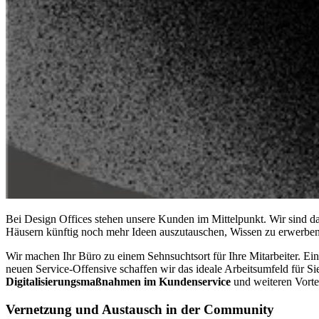
Bei Design Offices stehen unsere Kunden im Mittelpunkt. Wir sind 
Häusern künftig noch mehr Ideen auszutauschen, Wissen zu erwerben,
Wir machen Ihr Büro zu einem Sehnsuchtsort für Ihre Mitarbeiter. Ein 
neuen Service-Offensive schaffen wir das ideale Arbeitsumfeld für S
Digitalisierungsmaßnahmen im Kundenservice
und weiteren Vort
Vernetzung und Austausch in der Community