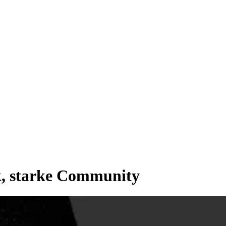
k, starke Community