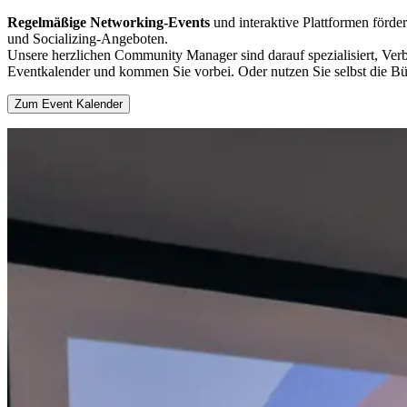
Regelmäßige Networking-Events
und interaktive Plattformen förder
und Socializing-Angeboten.
Unsere herzlichen Community Manager sind darauf spezialisiert, Verb
Eventkalender und kommen Sie vorbei. Oder nutzen Sie selbst die B
Zum Event Kalender