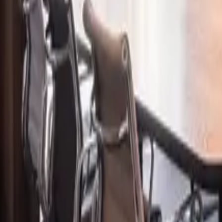
Hannover