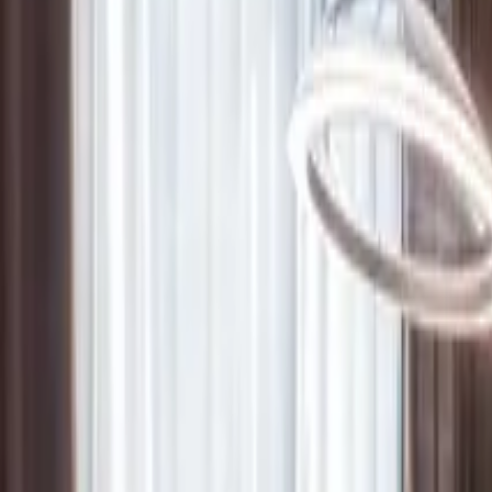
Standortübersicht